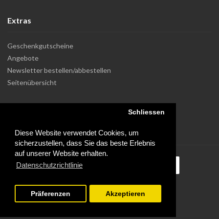
Extras
Geschenkgutscheine
Angebote
Newsletter bestellen/abbestellen
Seitenübersicht
Schliessen
Diese Website verwendet Cookies, um
sicherzustellen, dass Sie das beste Erlebnis
auf unserer Website erhalten.
Datenschutzrichtlinie
Präferenzen
Akzeptieren
Powered by Dupuis Informatique