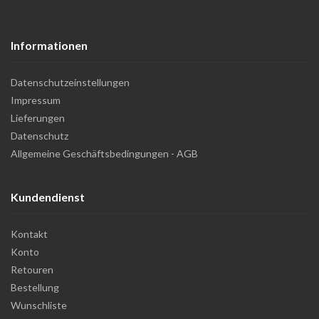
Informationen
Datenschutzeinstellungen
Impressum
Lieferungen
Datenschutz
Allgemeine Geschäftsbedingungen - AGB
Kundendienst
Kontakt
Konto
Retouren
Bestellung
Wunschliste