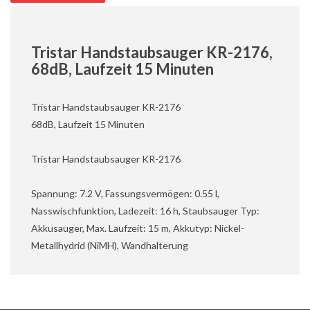
Tristar Handstaubsauger KR-2176,
68dB, Laufzeit 15 Minuten
Tristar Handstaubsauger KR-2176
68dB, Laufzeit 15 Minuten
Tristar Handstaubsauger KR-2176
Spannung: 7.2 V, Fassungsvermögen: 0.55 l,
Nasswischfunktion, Ladezeit: 16 h, Staubsauger Typ:
Akkusauger, Max. Laufzeit: 15 m, Akkutyp: Nickel-
Metallhydrid (NiMH), Wandhalterung