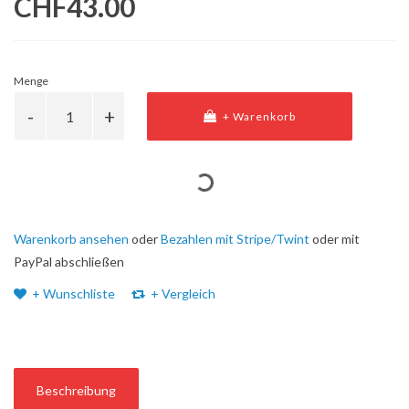
CHF43.00
Menge
+ Warenkorb
Warenkorb ansehen
oder
Bezahlen mit Stripe/Twint
oder mit
PayPal abschließen
+ Wunschliste
+ Vergleich
Beschreibung