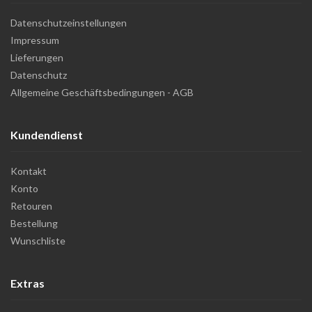
Datenschutzeinstellungen
Impressum
Lieferungen
Datenschutz
Allgemeine Geschäftsbedingungen - AGB
Kundendienst
Kontakt
Konto
Retouren
Bestellung
Wunschliste
Extras