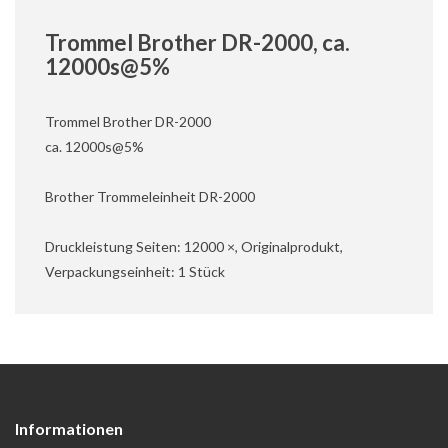
Trommel Brother DR-2000, ca.
12000s@5%
Trommel Brother DR-2000
ca. 12000s@5%
Brother Trommeleinheit DR-2000
Druckleistung Seiten: 12000 ×, Originalprodukt,
Verpackungseinheit: 1 Stück
Informationen