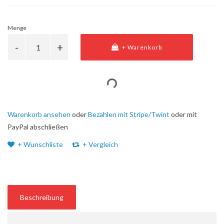
Menge
+ Warenkorb
Warenkorb ansehen
oder
Bezahlen mit Stripe/Twint
oder mit
PayPal abschließen
+ Wunschliste
+ Vergleich
Beschreibung