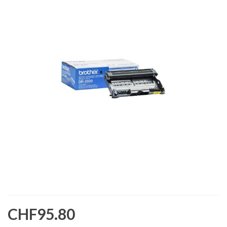
CHF95.80