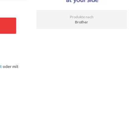
Produkte nach
Brother
t
oder mit