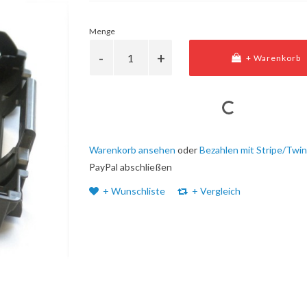
Menge
+ Warenkorb
Warenkorb ansehen
oder
Bezahlen mit Stripe/Twin
PayPal abschließen
+ Wunschliste
+ Vergleich