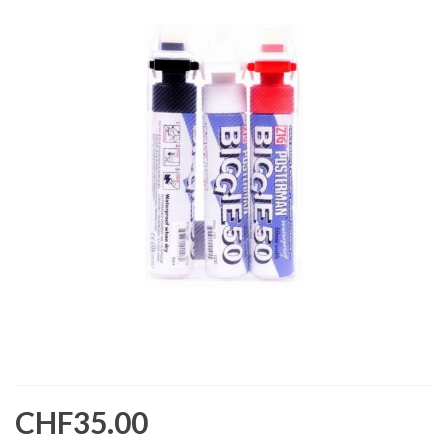
CHF35.00