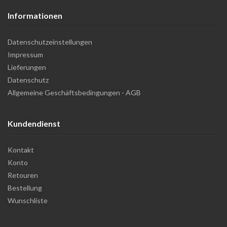
Informationen
Datenschutzeinstellungen
Impressum
Lieferungen
Datenschutz
Allgemeine Geschäftsbedingungen - AGB
Kundendienst
Kontakt
Konto
Retouren
Bestellung
Wunschliste