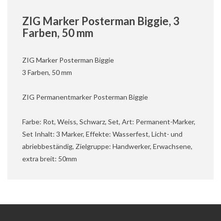
ZIG Marker Posterman Biggie, 3
Farben, 50 mm
ZIG Marker Posterman Biggie
3 Farben, 50 mm
ZIG Permanentmarker Posterman Biggie
Farbe: Rot, Weiss, Schwarz, Set, Art: Permanent-Marker,
Set Inhalt: 3 Marker, Effekte: Wasserfest, Licht- und
abriebbeständig, Zielgruppe: Handwerker, Erwachsene,
extra breit: 50mm