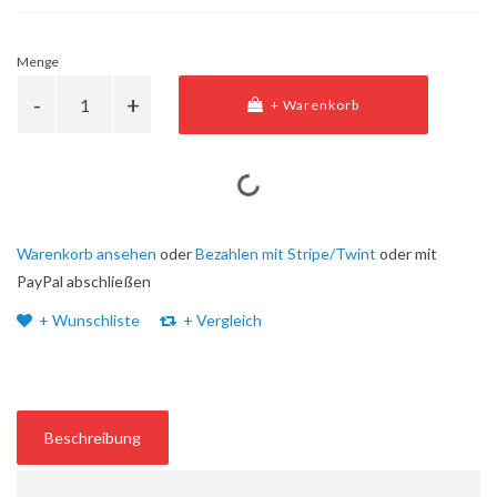
Menge
+ Warenkorb
Warenkorb ansehen
oder
Bezahlen mit Stripe/Twint
oder mit
PayPal abschließen
+ Wunschliste
+ Vergleich
Beschreibung