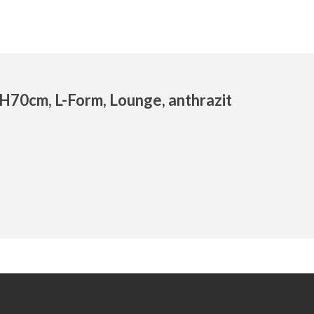
70cm, L-Form, Lounge, anthrazit