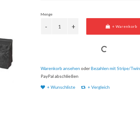
Menge
+ Warenkorb
Warenkorb ansehen
oder
Bezahlen mit Stripe/Twin
PayPal abschließen
+ Wunschliste
+ Vergleich