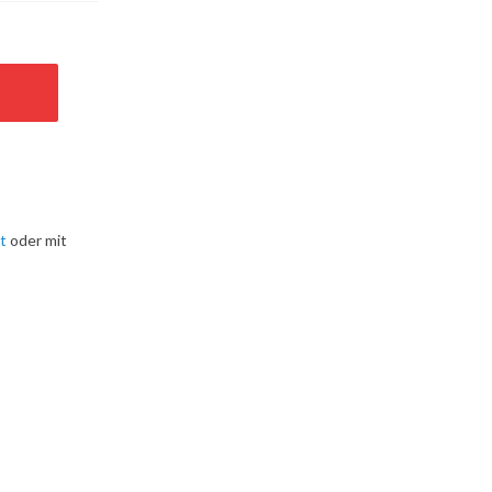
t
oder mit