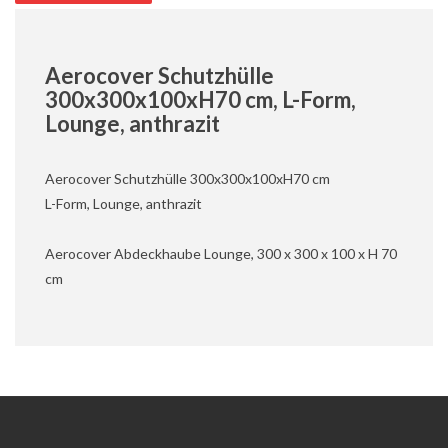
Aerocover Schutzhülle
300x300x100xH70 cm, L-Form,
Lounge, anthrazit
Aerocover Schutzhülle 300x300x100xH70 cm
L-Form, Lounge, anthrazit
Aerocover Abdeckhaube Lounge, 300 x 300 x 100 x H 70
cm