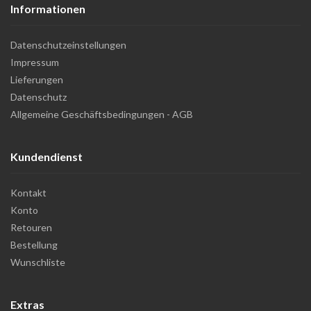
Informationen
Datenschutzeinstellungen
Impressum
Lieferungen
Datenschutz
Allgemeine Geschäftsbedingungen - AGB
Kundendienst
Kontakt
Konto
Retouren
Bestellung
Wunschliste
Extras