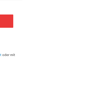
t
oder mit