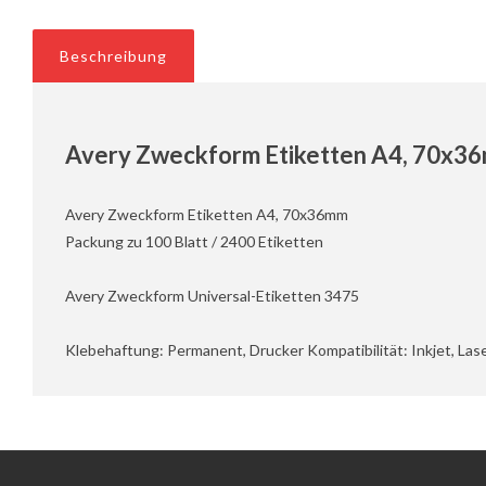
Beschreibung
Avery Zweckform Etiketten A4, 70x36m
Avery Zweckform Etiketten A4, 70x36mm
Packung zu 100 Blatt / 2400 Etiketten
Avery Zweckform Universal-Etiketten 3475
Klebehaftung: Permanent, Drucker Kompatibilität: Inkjet, Lase