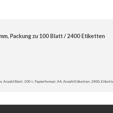
m, Packung zu 100 Blatt / 2400 Etiketten
r, Anzahl Blatt: 100 ×, Papierformat: A4, Anzahl Etiketten: 2400, Etiket