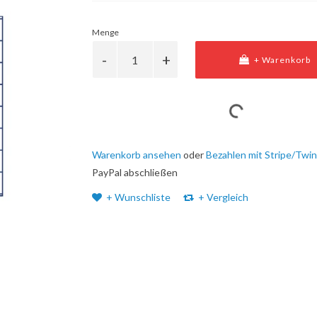
Menge
+ Warenkorb
Warenkorb ansehen
oder
Bezahlen mit Stripe/Twin
PayPal abschließen
+ Wunschliste
+ Vergleich