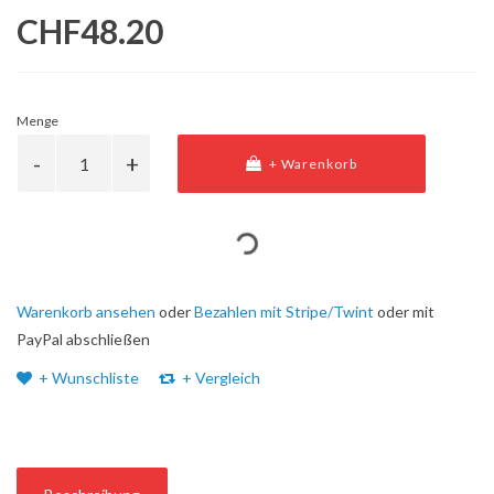
CHF48.20
Menge
+ Warenkorb
Warenkorb ansehen
oder
Bezahlen mit Stripe/Twint
oder mit
PayPal abschließen
+ Wunschliste
+ Vergleich