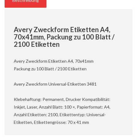
Beschreibung
Avery Zweckform Etiketten A4,
70x41mm, Packung zu 100 Blatt /
2100 Etiketten
Avery Zweckform Etiketten A4, 70x41mm
Packung zu 100 Blatt / 2100 Etiketten
Avery Zweckform Universal-Etiketten 3481
Klebehaftung: Permanent, Drucker Kompatibilität:
Inkjet, Laser, Anzahl Blatt: 100 ×, Papierformat: A4,
Anzahl Etiketten: 2100, Etikettentyp: Universal-
Etiketten, Etikettengrösse: 70 x 41 mm