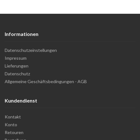
Informationen
Datenschutzeinstellungen
Impressum
Lieferungen
Datenschutz
Allgemeine Geschäftsbedingungen - AGB
Kundendienst
Kontakt
Konto
Retouren