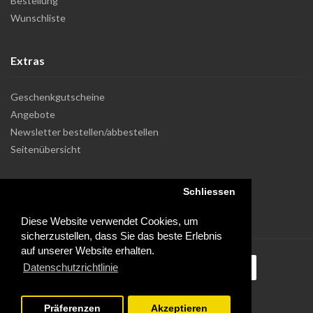
Bestellung
Wunschliste
Extras
Geschenkgutscheine
Angebote
Newsletter bestellen/abbestellen
Seitenübersicht
Schliessen
Diese Website verwendet Cookies, um
sicherzustellen, dass Sie das beste Erlebnis
auf unserer Website erhalten.
Datenschutzrichtlinie
Präferenzen
Akzeptieren
Powered by Dupuis Informatique