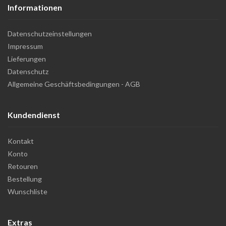
Informationen
Datenschutzeinstellungen
Impressum
Lieferungen
Datenschutz
Allgemeine Geschäftsbedingungen - AGB
Kundendienst
Kontakt
Konto
Retouren
Bestellung
Wunschliste
Extras