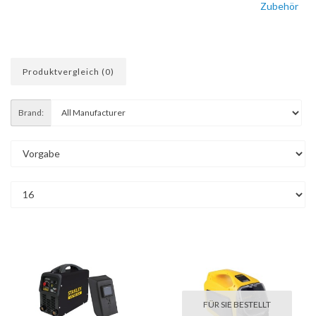
Zubehör
Produktvergleich (0)
Brand:
FÜR SIE BESTELLT