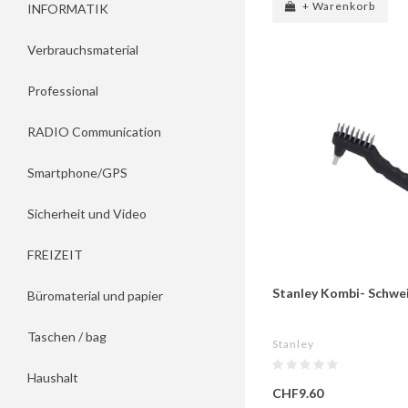
+ Warenkorb
INFORMATIK
Verbrauchsmaterial
Professional
RADIO Communication
Smartphone/GPS
Sicherheit und Video
FREIZEIT
Stanley Kombi- Schwe
Büromaterial und papier
Taschen / bag
Stanley
Haushalt
CHF9.60