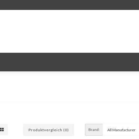
Brand:
Produktvergleich (0)