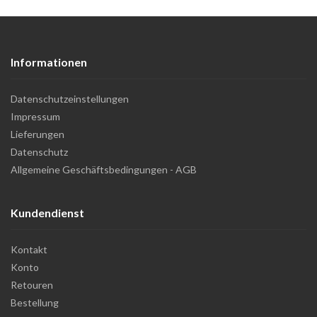
Informationen
Datenschutzeinstellungen
Impressum
Lieferungen
Datenschutz
Allgemeine Geschäftsbedingungen - AGB
Kundendienst
Kontakt
Konto
Retouren
Bestellung