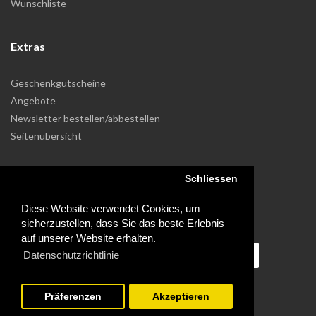
Wunschliste
Extras
Geschenkgutscheine
Angebote
Newsletter bestellen/abbestellen
Seitenübersicht
Schliessen
Diese Website verwendet Cookies, um
sicherzustellen, dass Sie das beste Erlebnis
auf unserer Website erhalten.
Datenschutzrichtlinie
Präferenzen
Akzeptieren
Powered by Dupuis Informatique