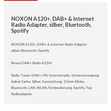
NOXON A120+, DAB+ & Internet
Radio Adapter, silber, Bluetooth,
Spotify
NOXON A120+, DAB+ & Internet Radio Adapter
silber, Bluetooth, Spotify
Noxon DAB+ Radio A120+
Radio Tuner: DAB+, FM, Internetradio, Stromversorgung:
Kabel, Farbe: Silber, Ausstattung: 3.5mm Klinke,
Bluetooth, LAN, WLAN, Fernbedienung, Spotify, Typ:
Radioadapter