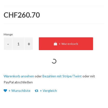
CHF260.70
Menge
+ Warenkorb
Warenkorb ansehen
oder
Bezahlen mit Stripe/Twint
oder mit
PayPal abschließen
+ Wunschliste
+ Vergleich