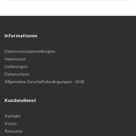
Informationen
Datenschutzeinstellungen
Impressum
Lieferungen
Datenschutz
Allgemeine Geschäftsbedingungen - AGB
Kundendienst
Kontakt
Konto
Retouren