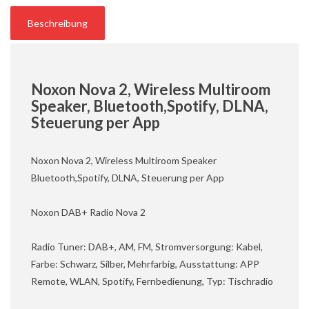
Beschreibung
Noxon Nova 2, Wireless Multiroom
Speaker, Bluetooth,Spotify, DLNA,
Steuerung per App
Noxon Nova 2, Wireless Multiroom Speaker
Bluetooth,Spotify, DLNA, Steuerung per App
Noxon DAB+ Radio Nova 2
Radio Tuner: DAB+, AM, FM, Stromversorgung: Kabel,
Farbe: Schwarz, Silber, Mehrfarbig, Ausstattung: APP
Remote, WLAN, Spotify, Fernbedienung, Typ: Tischradio