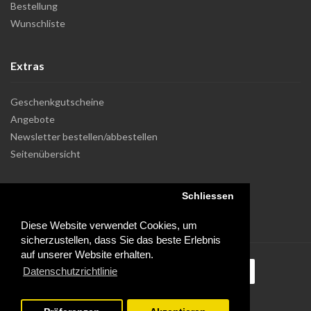
Bestellung
Wunschliste
Extras
Geschenkgutscheine
Angebote
Newsletter bestellen/abbestellen
Seitenübersicht
Schliessen
Diese Website verwendet Cookies, um
sicherzustellen, dass Sie das beste Erlebnis
auf unserer Website erhalten.
Datenschutzrichtlinie