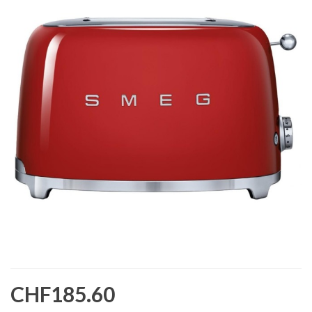
CHF185.60