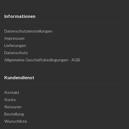
Informationen
Datenschutzeinstellungen
Impressum
Lieferungen
Datenschutz
Allgemeine Geschäftsbedingungen - AGB
Kundendienst
Kontakt
Konto
Retouren
Bestellung
Wunschliste