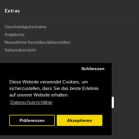
Extras
Geschenkgutscheine
Angebote
Newsletter bestellen/abbestellen
Seitenübersicht
Schliessen
Diese Website verwendet Cookies, um
sicherzustellen, dass Sie das beste Erlebnis
auf unserer Website erhalten.
Datenschutzrichtlinie
Präferenzen
Akzeptieren
Powered by Dupuis Informatique