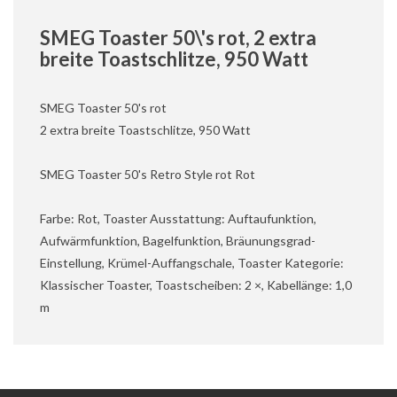
SMEG Toaster 50\'s rot, 2 extra
breite Toastschlitze, 950 Watt
SMEG Toaster 50's rot
2 extra breite Toastschlitze, 950 Watt
SMEG Toaster 50's Retro Style rot Rot
Farbe: Rot, Toaster Ausstattung: Auftaufunktion,
Aufwärmfunktion, Bagelfunktion, Bräunungsgrad-
Einstellung, Krümel-Auffangschale, Toaster Kategorie:
Klassischer Toaster, Toastscheiben: 2 ×, Kabellänge: 1,0
m