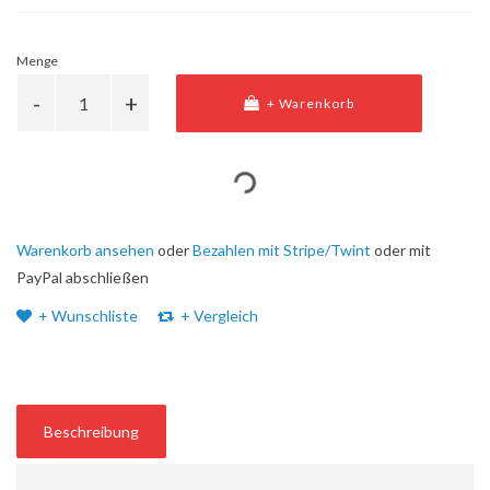
Menge
+ Warenkorb
Warenkorb ansehen
oder
Bezahlen mit Stripe/Twint
oder mit
PayPal abschließen
+ Wunschliste
+ Vergleich
Beschreibung