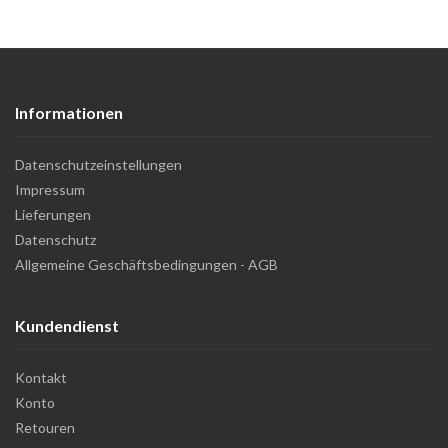
Informationen
Datenschutzeinstellungen
Impressum
Lieferungen
Datenschutz
Allgemeine Geschäftsbedingungen - AGB
Kundendienst
Kontakt
Konto
Retouren