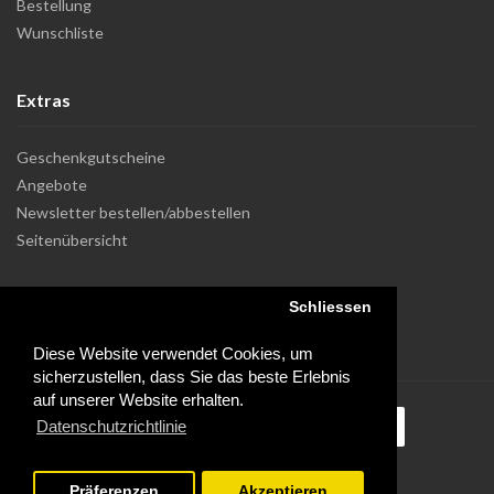
Bestellung
Wunschliste
Extras
Geschenkgutscheine
Angebote
Newsletter bestellen/abbestellen
Seitenübersicht
Schliessen
Diese Website verwendet Cookies, um
sicherzustellen, dass Sie das beste Erlebnis
auf unserer Website erhalten.
Datenschutzrichtlinie
Präferenzen
Akzeptieren
Powered by Dupuis Informatique