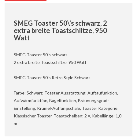
SMEG Toaster 50\'s schwarz, 2
extra breite Toastschlitze, 950
Watt
SMEG Toaster 50's schwarz
2 extra breite Toastschlitze, 950 Watt
SMEG Toaster 50's Retro Style Schwarz
Farbe: Schwarz, Toaster Ausstattung: Auftaufunktion,
Aufwärmfunktion, Bagelfunktion, Bräunungsgrad-
Einstellung, Krümel-Auffangschale, Toaster Kategorie:
Klassischer Toaster, Toastscheiben: 2 ×, Kabellänge: 1,0
m