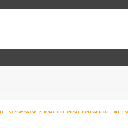
Loisirs et maison - plus de 80'000 articles !Partenaire Dell - OKI - Eps