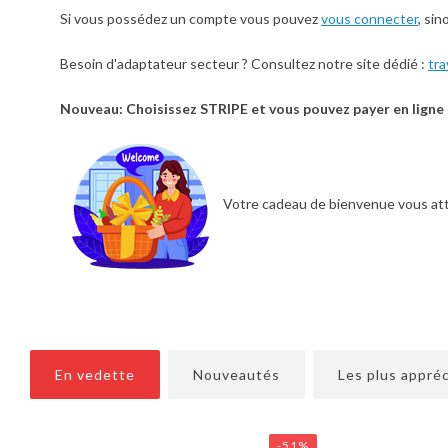
Si vous possédez un compte vous pouvez
vous connecter
, sin
Besoin d'adaptateur secteur ? Consultez notre site dédié :
tra
Nouveau: Choisissez STRIPE et vous pouvez payer en ligne
Votre cadeau de bienvenue vous at
En vedette
Nouveautés
Les plus appré
-51%