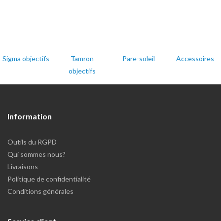
Sigma objectifs
Tamron
Pare-soleil
Accessoires
objectifs
Information
Outils du RGPD
Qui sommes nous?
Livraisons
Politique de confidentialité
Conditions générales