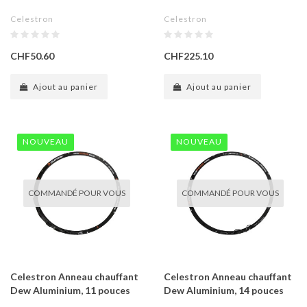
Celestron
Celestron
CHF50.60
CHF225.10
Ajout au panier
Ajout au panier
NOUVEAU
NOUVEAU
COMMANDÉ POUR VOUS
COMMANDÉ POUR VOUS
Celestron Anneau chauffant
Celestron Anneau chauffant
Dew Aluminium, 11 pouces
Dew Aluminium, 14 pouces