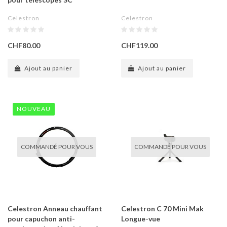
Celestron
Celestron
CHF80.00
CHF119.00
Ajout au panier
Ajout au panier
NOUVEAU
COMMANDÉ POUR VOUS
COMMANDÉ POUR VOUS
Celestron Anneau chauffant
Celestron C 70 Mini Mak
pour capuchon anti-
Longue-vue