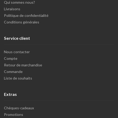
Qui sommes nous?
Livraisons
Politique de confidentialité
Conditions générales
Service client
Nous contacter
Compte
Retour de marchandise
Commande
Liste de souhaits
Extras
Chèques-cadeaux
Promotions