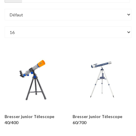
Bresser junior Télescope
Bresser junior Télescope
40/400
60/700