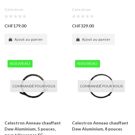
Celestron
Celestron
CHF179.00
CHF329.00
Ajout au panier
Ajout au panier
NOUVEAU
NOUVEAU
COMMANDÉ POUR VOUS
COMMANDÉ POUR VOUS
Celestron Anneau chauffant
Celestron Anneau chauffant
Dew Aluminium, 5 pouces,
Dew Aluminium, 8 pouces
pour télescopes SC