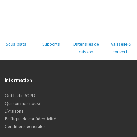
Sous-plats
Supports
Ustensiles de
Vaisselle &
cuisson
couverts
Information
Outils du RGPD
Qui sommes nous?
Livraisons
Politique de confidentialité
Conditions générales