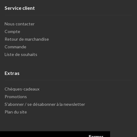
Service client
Nous contacter
Compte
Retour de marchandise
Commande
Liste de souhaits
Extras
Chèques-cadeaux
Promotions
S'abonner / se désabonner à la newsletter
Plan du site
Fermer