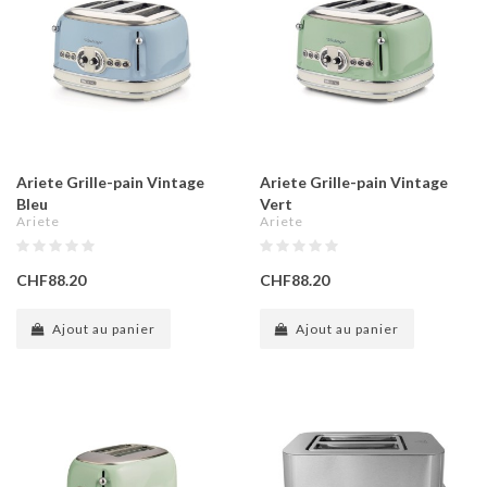
Ariete Grille-pain Vintage
Ariete Grille-pain Vintage
Bleu
Vert
Ariete
Ariete
CHF88.20
CHF88.20
Ajout au panier
Ajout au panier