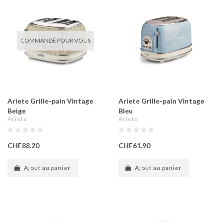
COMMANDÉ POUR VOUS
Ariete Grille-pain Vintage
Ariete Grille-pain Vintage
Beige
Bleu
Ariete
Ariete
CHF88.20
CHF61.90
Ajout au panier
Ajout au panier