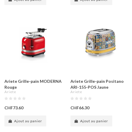
Ariete Grille-pain MODERNA
Ariete Grille-pain Positano
Rouge
ARI-155-POS Jaune
Ariete
Ariete
CHF73.60
CHF66.30
Ajout au panier
Ajout au panier