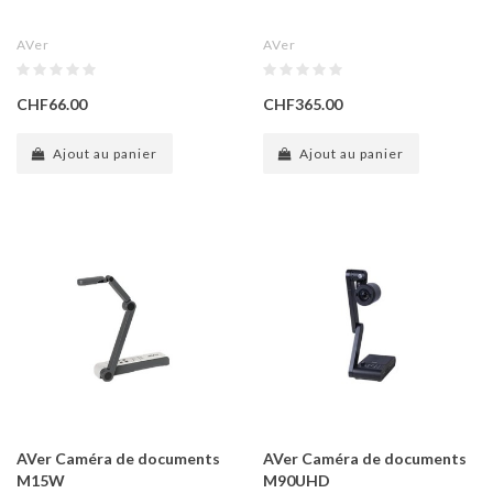
AVer
AVer
CHF66.00
CHF365.00
Ajout au panier
Ajout au panier
AVer Caméra de documents
AVer Caméra de documents
M15W
M90UHD