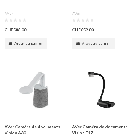
AVer
AVer
CHF588.00
CHF659.00
Ajout au panier
Ajout au panier
AVer Caméra de documents
AVer Caméra de documents
Vision A30
Vision F17+