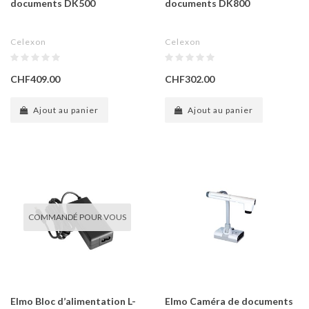
documents DK500
documents DK800
Celexon
Celexon
CHF409.00
CHF302.00
Ajout au panier
Ajout au panier
COMMANDÉ POUR VOUS
Elmo Bloc d’alimentation L-
Elmo Caméra de documents