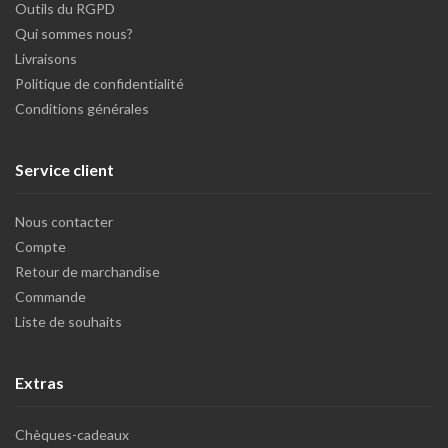
Outils du RGPD
Qui sommes nous?
Livraisons
Politique de confidentialité
Conditions générales
Service client
Nous contacter
Compte
Retour de marchandise
Commande
Liste de souhaits
Extras
Chèques-cadeaux