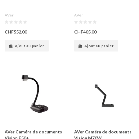
AVer
AVer
CHF552.00
CHF405.00
Ajout au panier
Ajout au panier
AVer Caméra de documents
AVer Caméra de documents
Vision F50+
Vision M70W