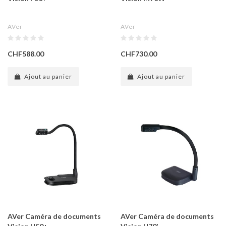
AVer
AVer
CHF588.00
CHF730.00
Ajout au panier
Ajout au panier
AVer Caméra de documents
AVer Caméra de documents