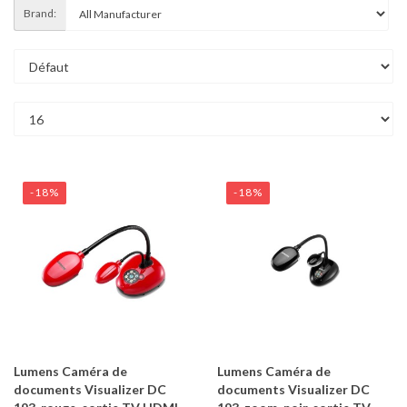
Brand:
-18%
-18%
Lumens Caméra de
Lumens Caméra de
documents Visualizer DC
documents Visualizer DC