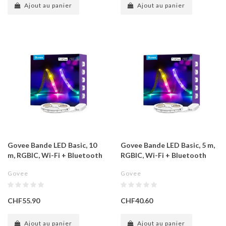
Ajout au panier
Ajout au panier
Govee Bande LED Basic, 10
Govee Bande LED Basic, 5 m,
m, RGBIC, Wi-Fi + Bluetooth
RGBIC, Wi-Fi + Bluetooth
Govee
Govee
CHF55.90
CHF40.60
Ajout au panier
Ajout au panier