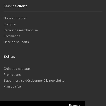
Service client
Nous contacter
Compte
Retour de marchandise
Commande
Liste de souhaits
Extras
Chèques-cadeaux
Promotions
S'abonner / se désabonner à la newsletter
Plan du site
Fermer