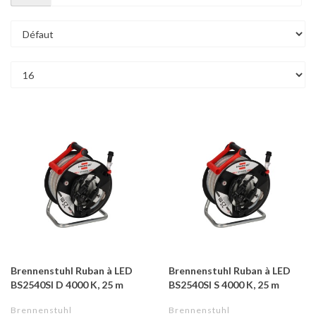
Brennenstuhl Ruban à LED
Brennenstuhl Ruban à LED
BS2540SI D 4000 K, 25 m
BS2540SI S 4000 K, 25 m
Brennenstuhl
Brennenstuhl