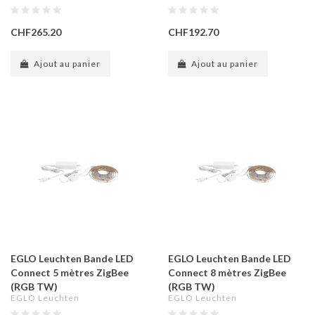
CHF265.20
CHF192.70
Ajout au panier
Ajout au panier
EGLO Leuchten Bande LED
EGLO Leuchten Bande LED
Connect 5 mètres ZigBee
Connect 8 mètres ZigBee
(RGB TW)
(RGB TW)
EGLO Leuchten
EGLO Leuchten