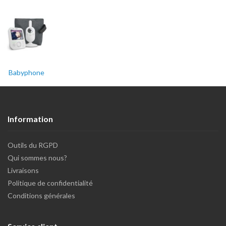
Babyphone
Information
Outils du RGPD
Qui sommes nous?
Livraisons
Politique de confidentialité
Conditions générales