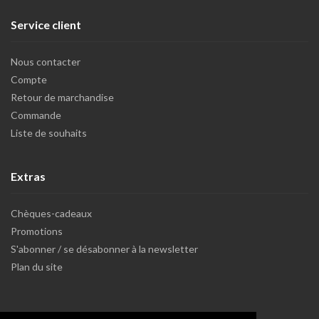
Service client
Nous contacter
Compte
Retour de marchandise
Commande
Liste de souhaits
Extras
Chèques-cadeaux
Promotions
S'abonner / se désabonner à la newsletter
Plan du site