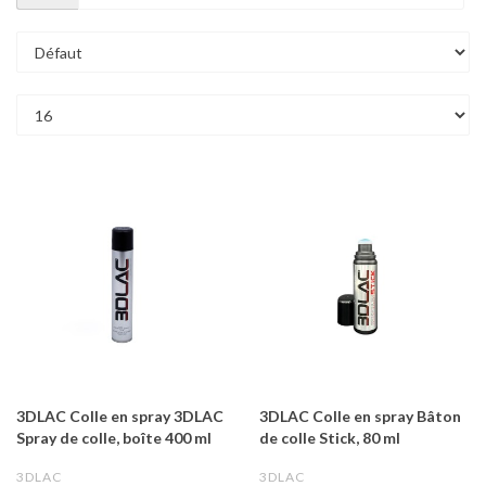
3DLAC Colle en spray 3DLAC
3DLAC Colle en spray Bâton
Spray de colle, boîte 400 ml
de colle Stick, 80 ml
3DLAC
3DLAC