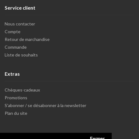
Service client
Nous contacter
Compte
Retour de marchandise
Commande
Liste de souhaits
Extras
Chèques-cadeaux
Promotions
S'abonner / se désabonner à la newsletter
Plan du site
Fermer