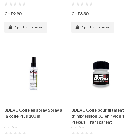
CHF9.90
CHF8.30
Ajout au panier
Ajout au panier
3DLAC Colle en spray Spray à
3DLAC Colle pour filament
la colle Plus 100 ml
d'impression 3D en nylon 1
Pièce/s, Transparent
3DLAC
3DLAC