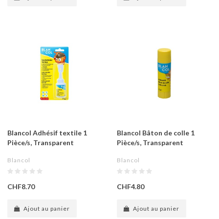
Blancol Adhésif textile 1
Blancol Bâton de colle 1
Pièce/s, Transparent
Pièce/s, Transparent
Blancol
Blancol
CHF8.70
CHF4.80
Ajout au panier
Ajout au panier