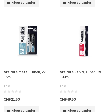
Ajout au panier
Ajout au panier
Araldite Metal, Tuben, 2x
Araldite Rapid, Tuben, 2x
15ml
100ml
Tesa
Tesa
CHF21.50
CHF49.50
Ajout au panier
Ajout au panier