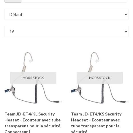
HORS STOCK
HORS STOCK
Team JD-ET4/KL Security
Team JD-ET4/KS Security
Heaset - Ecouteur avec tube
Headset - Ecouteur avec
transparent pour la sécurité,
tube transparent pour la
Connecteur L
sécurité