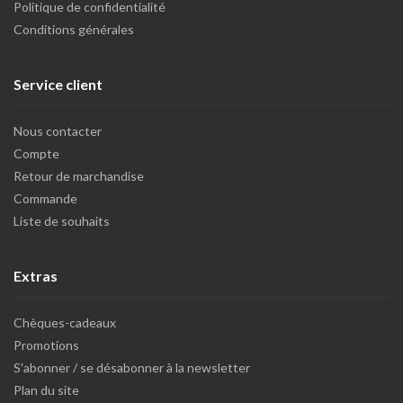
Politique de confidentialité
Conditions générales
Service client
Nous contacter
Compte
Retour de marchandise
Commande
Liste de souhaits
Extras
Chèques-cadeaux
Promotions
S'abonner / se désabonner à la newsletter
Plan du site