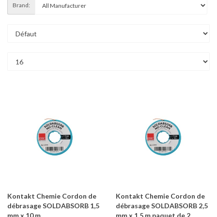
Brand:
Kontakt Chemie Cordon de
Kontakt Chemie Cordon de
débrasage SOLDABSORB 1,5
débrasage SOLDABSORB 2,5
mm x 10 m
mm x 1,5 m paquet de 2