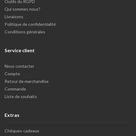
Outils du RGPD
Qui sommes nous?
Livraisons
Politique de confidentialité
Conditions générales
Service client
Nous contacter
Compte
Retour de marchandise
Commande
Liste de souhaits
Extras
Chèques-cadeaux