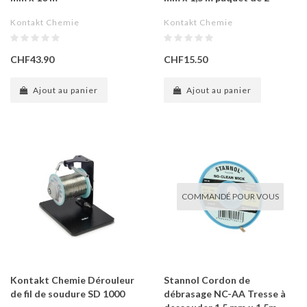
Kontakt Chemie
Kontakt Chemie
CHF43.90
CHF15.50
Ajout au panier
Ajout au panier
COMMANDÉ POUR VOUS
Kontakt Chemie Dérouleur
Stannol Cordon de
de fil de soudure SD 1000
débrasage NC-AA Tresse à