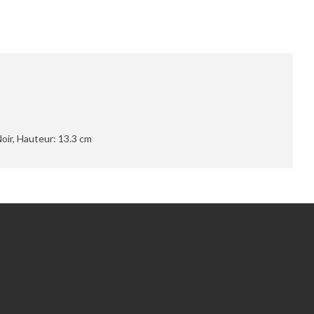
Noir, Hauteur: 13.3 cm