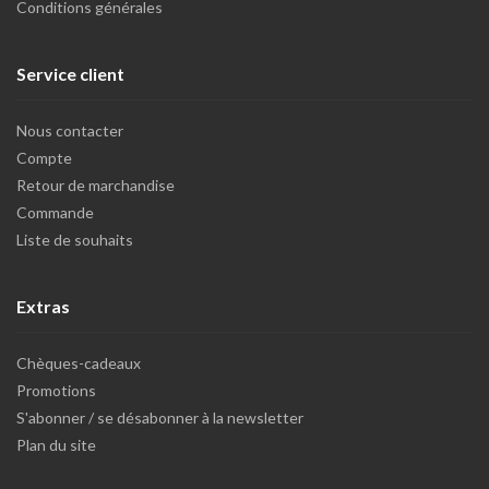
Conditions générales
Service client
Nous contacter
Compte
Retour de marchandise
Commande
Liste de souhaits
Extras
Chèques-cadeaux
Promotions
S'abonner / se désabonner à la newsletter
Plan du site