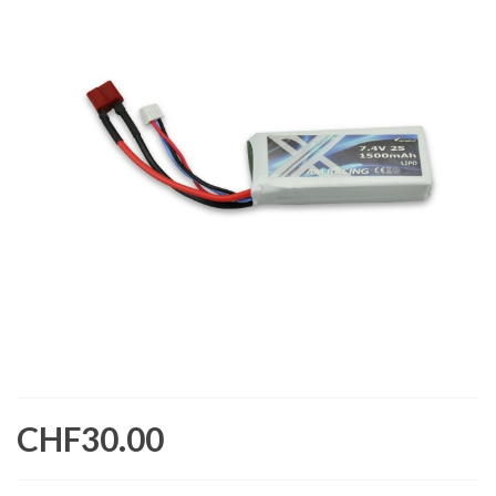
CHF30.00