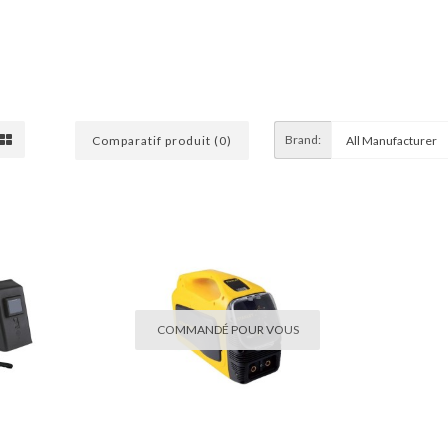
Brand:
Comparatif produit (0)
COMMANDÉ POUR VOUS