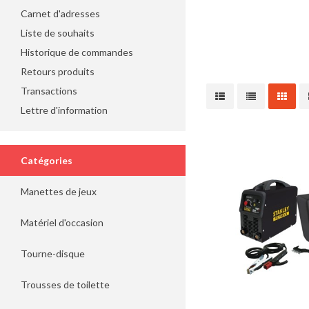
Carnet d'adresses
Liste de souhaits
Historique de commandes
Retours produits
Transactions
Lettre d'information
Catégories
Manettes de jeux
Matériel d'occasion
Tourne-disque
Trousses de toilette