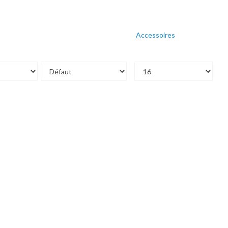
Accessoires