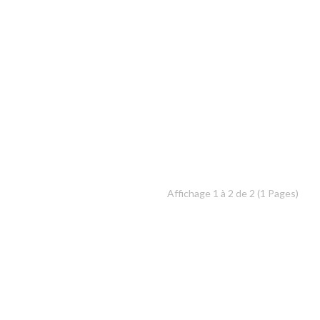
Affichage 1 à 2 de 2 (1 Pages)