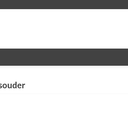
 souder