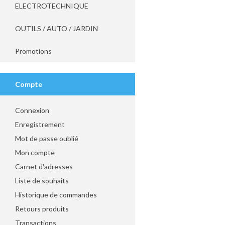
ELECTROTECHNIQUE
OUTILS / AUTO / JARDIN
Promotions
Compte
Connexion
Enregistrement
Mot de passe oublié
Mon compte
Carnet d'adresses
Liste de souhaits
Historique de commandes
Retours produits
Transactions