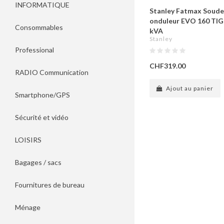
INFORMATIQUE
Stanley Fatmax Soude
onduleur EVO 160 TIG 
Consommables
kVA
Stanley
Professional
CHF319.00
RADIO Communication
Ajout au panier
Smartphone/GPS
Sécurité et vidéo
LOISIRS
Bagages / sacs
Fournitures de bureau
Ménage