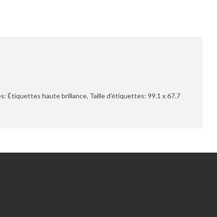
 Étiquettes haute brillance, Taille d'étiquettes: 99.1 x 67.7