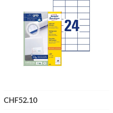
CHF52.10