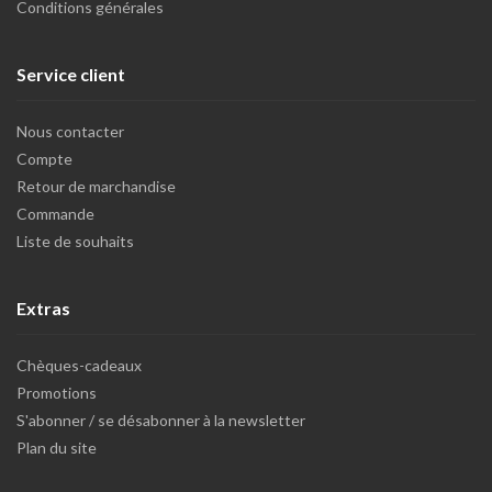
Conditions générales
Service client
Nous contacter
Compte
Retour de marchandise
Commande
Liste de souhaits
Extras
Chèques-cadeaux
Promotions
S'abonner / se désabonner à la newsletter
Plan du site