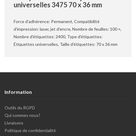
universelles 3475 70 x 36 mm
Force d'adhérence: Permanent, Compatibilité
d'impression: laser, jet d'encre, Nombre de feuilles: 100 ×,
Nombre d'étiquettes: 2400, Type d'étiquettes:
Étiquettes universelles, Taille d'étiquettes: 70 x 36 mm
Information
Outils du RGPD
Qui sommes nous?
Livraisons
Politique de confidentialité