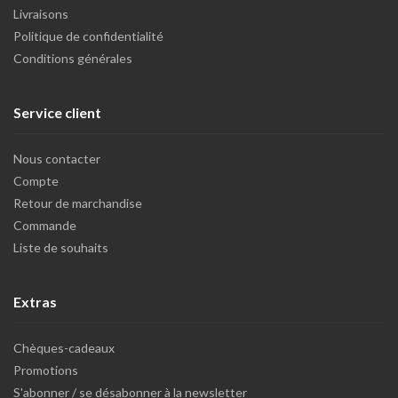
Livraisons
Politique de confidentialité
Conditions générales
Service client
Nous contacter
Compte
Retour de marchandise
Commande
Liste de souhaits
Extras
Chèques-cadeaux
Promotions
S'abonner / se désabonner à la newsletter