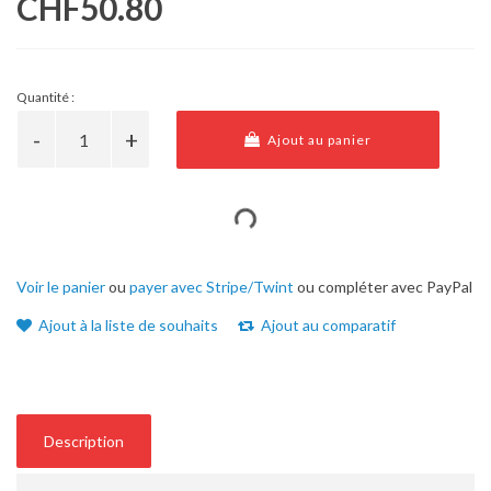
CHF50.80
Quantité :
Ajout au panier
Voir le panier
ou
payer avec Stripe/Twint
ou compléter avec PayPal
Ajout à la liste de souhaits
Ajout au comparatif
Description