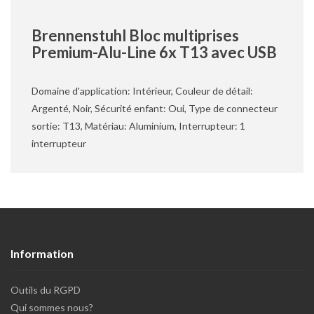
Brennenstuhl Bloc multiprises
Premium-Alu-Line 6x T13 avec USB
Domaine d'application: Intérieur, Couleur de détail:
Argenté, Noir, Sécurité enfant: Oui, Type de connecteur
sortie: T13, Matériau: Aluminium, Interrupteur: 1
interrupteur
Information
Outils du RGPD
Qui sommes nous?