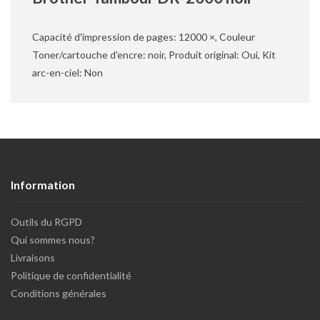
Capacité d'impression de pages: 12000 ×, Couleur
Toner/cartouche d'encre: noir, Produit original: Oui, Kit
arc-en-ciel: Non
Information
Outils du RGPD
Qui sommes nous?
Livraisons
Politique de confidentialité
Conditions générales