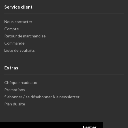
Service client
Nous contacter
Compte
Retour de marchandise
Commande
Liste de souhaits
Extras
Chèques-cadeaux
Promotions
S'abonner / se désabonner à la newsletter
Plan du site
Fermer