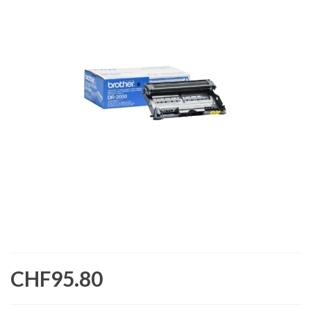
CHF95.80