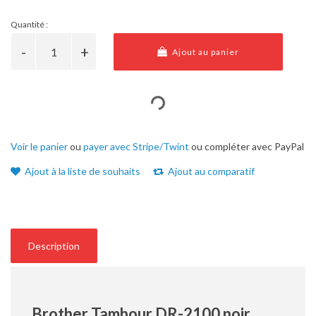
Quantité :
Ajout au panier
Voir le panier
ou
payer avec Stripe/Twint
ou compléter avec PayPal
Ajout à la liste de souhaits
Ajout au comparatif
Description
Brother Tambour DR-2100 noir