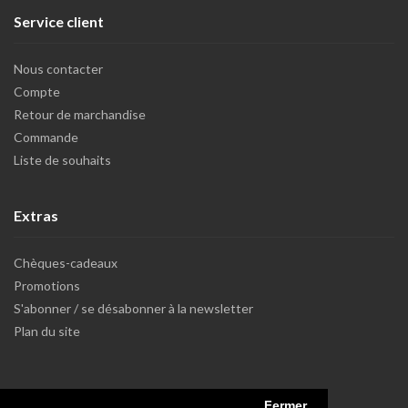
Service client
Nous contacter
Compte
Retour de marchandise
Commande
Liste de souhaits
Extras
Chèques-cadeaux
Promotions
S'abonner / se désabonner à la newsletter
Plan du site
Fermer