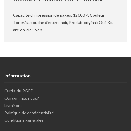
Capacité d'impression de pages: 12000 ×, Couleur
Toner/cartouche d'encre: noir, Produit original: Oui, Kit
arc-en-ciel: Non
Information
Outils du RGPD
Qui sommes nous?
Livraisons
Politique de confidentialité
Conditions générales