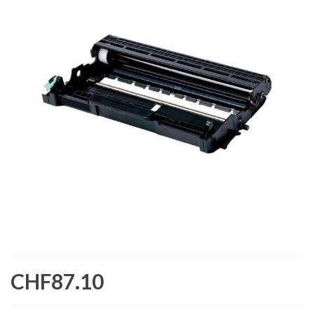
CHF87.10