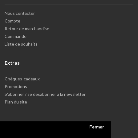
Nous contacter
Compte
Retour de marchandise
Commande
Liste de souhaits
Extras
Chèques-cadeaux
Promotions
S'abonner / se désabonner à la newsletter
Plan du site
Fermer