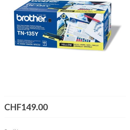
CHF149.00