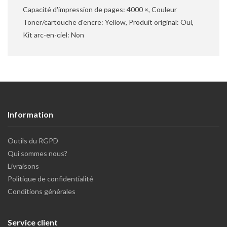
Capacité d'impression de pages: 4000 ×, Couleur
Toner/cartouche d'encre: Yellow, Produit original: Oui,
Kit arc-en-ciel: Non
Information
Outils du RGPD
Qui sommes nous?
Livraisons
Politique de confidentialité
Conditions générales
Service client