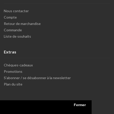
Nous contacter
Compte
Retour de marchandise
Commande
Liste de souhaits
Extras
Chèques-cadeaux
Promotions
S'abonner / se désabonner à la newsletter
Plan du site
Fermer