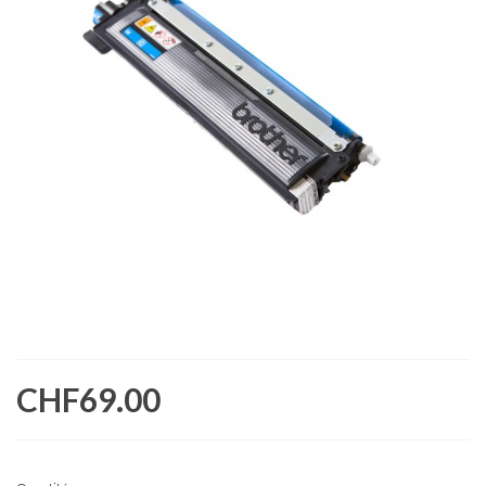
CHF69.00