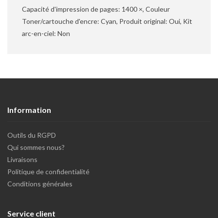
Capacité d'impression de pages: 1400 ×, Couleur
Toner/cartouche d'encre: Cyan, Produit original: Oui, Kit
arc-en-ciel: Non
Information
Outils du RGPD
Qui sommes nous?
Livraisons
Politique de confidentialité
Conditions générales
Service client