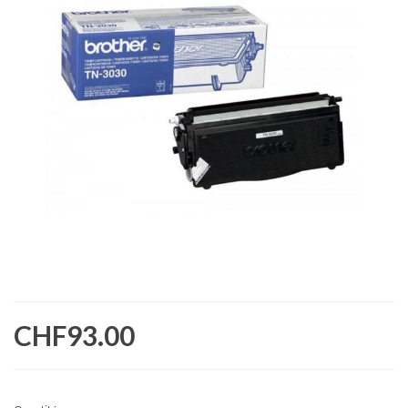
CHF93.00