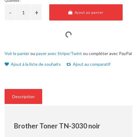
Quantité :
Ajout au panier
Voir le panier
ou
payer avec Stripe/Twint
ou compléter avec PayPal
Ajout à la liste de souhaits
Ajout au comparatif
Description
Brother Toner TN-3030 noir