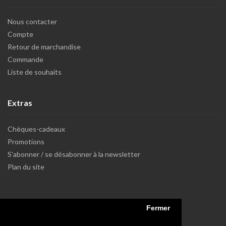
Nous contacter
Compte
Retour de marchandise
Commande
Liste de souhaits
Extras
Chèques-cadeaux
Promotions
S'abonner / se désabonner à la newsletter
Plan du site
Fermer