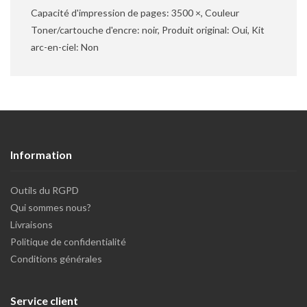
Capacité d'impression de pages: 3500 ×, Couleur
Toner/cartouche d'encre: noir, Produit original: Oui, Kit
arc-en-ciel: Non
Information
Outils du RGPD
Qui sommes nous?
Livraisons
Politique de confidentialité
Conditions générales
Service client