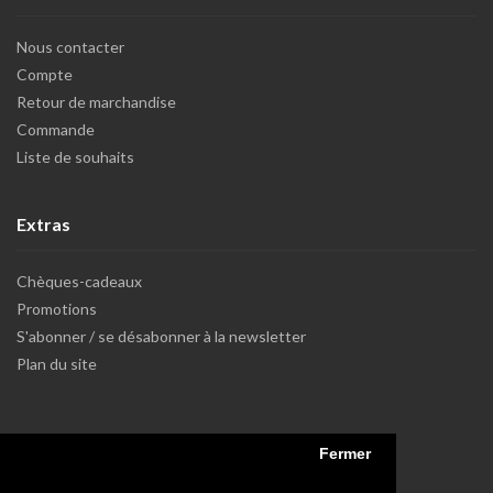
Nous contacter
Compte
Retour de marchandise
Commande
Liste de souhaits
Extras
Chèques-cadeaux
Promotions
S'abonner / se désabonner à la newsletter
Plan du site
Fermer