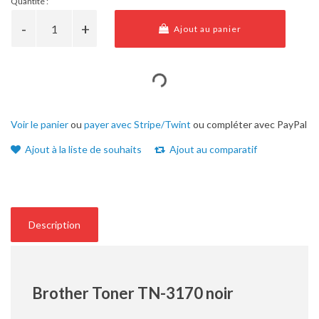
Quantité :
Ajout au panier
Voir le panier
ou
payer avec Stripe/Twint
ou compléter avec PayPal
Ajout à la liste de souhaits
Ajout au comparatif
Description
Brother Toner TN-3170 noir