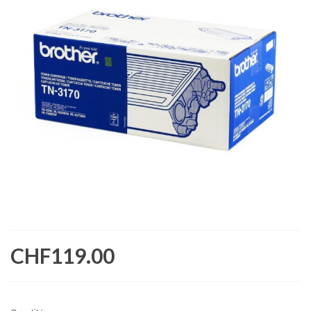
CHF119.00