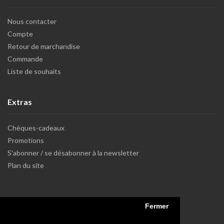
Nous contacter
Compte
Retour de marchandise
Commande
Liste de souhaits
Extras
Chèques-cadeaux
Promotions
S'abonner / se désabonner à la newsletter
Plan du site
Fermer