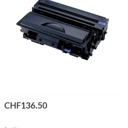
CHF136.50