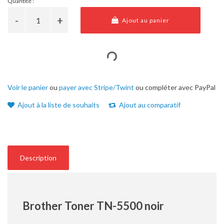
Quantité :
Ajout au panier
Voir le panier
ou
payer avec Stripe/Twint
ou compléter avec PayPal
Ajout à la liste de souhaits
Ajout au comparatif
Description
Brother Toner TN-5500 noir