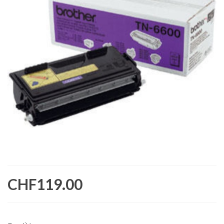
CHF119.00