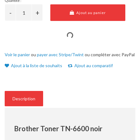
Quantité :
Ajout au panier
Voir le panier
ou
payer avec Stripe/Twint
ou compléter avec PayPal
Ajout à la liste de souhaits
Ajout au comparatif
Description
Brother Toner TN-6600 noir