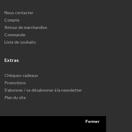
Nous contacter
Compte
Retour de marchandise
Commande
Liste de souhaits
Extras
Chèques-cadeaux
Promotions
S'abonner / se désabonner à la newsletter
Plan du site
Fermer