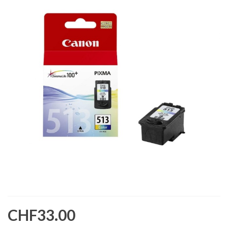
CHF33.00