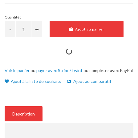
Quantité :
Ajout au panier
Voir le panier
ou
payer avec Stripe/Twint
ou compléter avec PayPal
Ajout à la liste de souhaits
Ajout au comparatif
Description