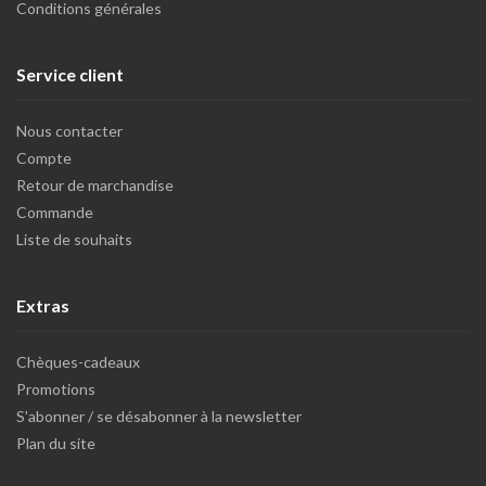
Conditions générales
Service client
Nous contacter
Compte
Retour de marchandise
Commande
Liste de souhaits
Extras
Chèques-cadeaux
Promotions
S'abonner / se désabonner à la newsletter
Plan du site