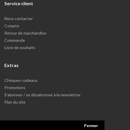
Service client
Nous contacter
Compte
Retour de marchandise
Commande
Liste de souhaits
Extras
Chèques-cadeaux
Promotions
S'abonner / se désabonner à la newsletter
Plan du site
Fermer