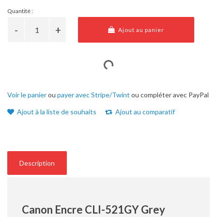
Quantité :
Ajout au panier
Voir le panier
ou
payer avec Stripe/Twint
ou compléter avec PayPal
Ajout à la liste de souhaits
Ajout au comparatif
Description
Canon Encre CLI-521GY Grey