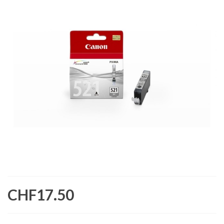
CHF17.50