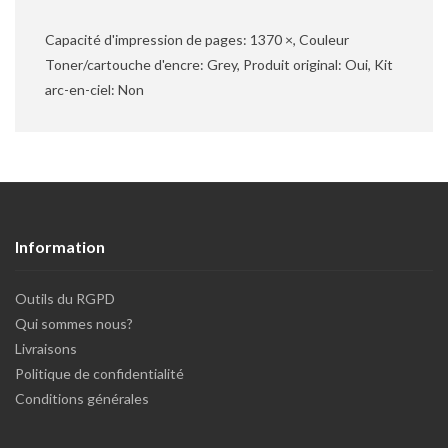
Capacité d'impression de pages: 1370 ×, Couleur
Toner/cartouche d'encre: Grey, Produit original: Oui, Kit
arc-en-ciel: Non
Information
Outils du RGPD
Qui sommes nous?
Livraisons
Politique de confidentialité
Conditions générales