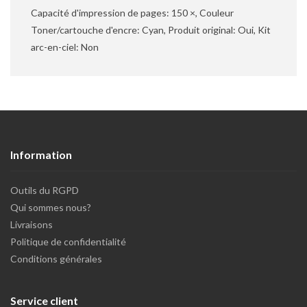
Capacité d'impression de pages: 150 ×, Couleur
Toner/cartouche d'encre: Cyan, Produit original: Oui, Kit
arc-en-ciel: Non
Information
Outils du RGPD
Qui sommes nous?
Livraisons
Politique de confidentialité
Conditions générales
Service client