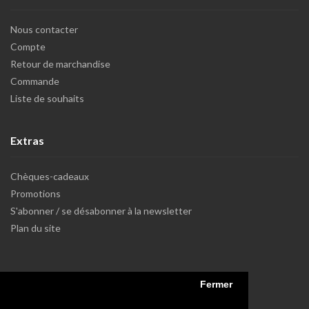
Nous contacter
Compte
Retour de marchandise
Commande
Liste de souhaits
Extras
Chèques-cadeaux
Promotions
S'abonner / se désabonner à la newsletter
Plan du site
Fermer