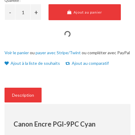
Quantité :
Ajout au panier
Voir le panier
ou
payer avec Stripe/Twint
ou compléter avec PayPal
Ajout à la liste de souhaits
Ajout au comparatif
Description
Canon Encre PGI-9PC Cyan