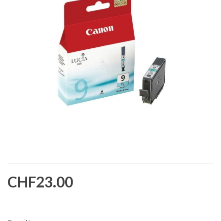
CHF23.00