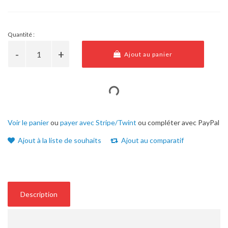
Quantité :
Ajout au panier
Voir le panier
ou
payer avec Stripe/Twint
ou compléter avec PayPal
Ajout à la liste de souhaits
Ajout au comparatif
Description