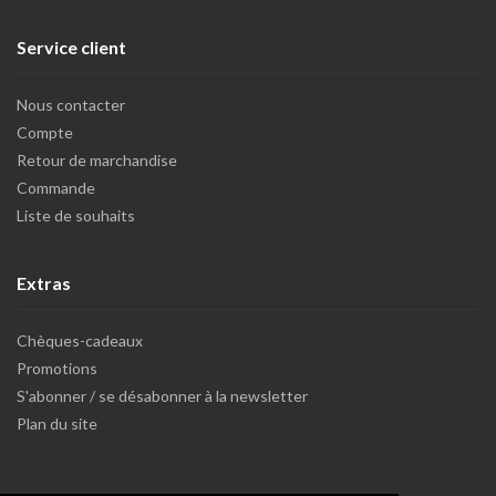
Service client
Nous contacter
Compte
Retour de marchandise
Commande
Liste de souhaits
Extras
Chèques-cadeaux
Promotions
S'abonner / se désabonner à la newsletter
Plan du site