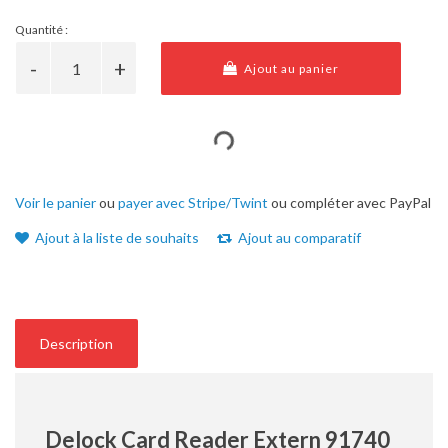
Quantité :
Ajout au panier
Voir le panier
ou
payer avec Stripe/Twint
ou compléter avec PayPal
Ajout à la liste de souhaits
Ajout au comparatif
Description
Delock Card Reader Extern 91740