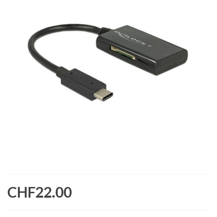
CHF22.00