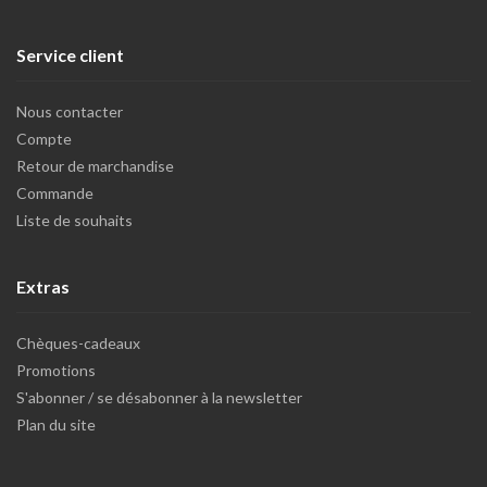
Service client
Nous contacter
Compte
Retour de marchandise
Commande
Liste de souhaits
Extras
Chèques-cadeaux
Promotions
S'abonner / se désabonner à la newsletter
Plan du site