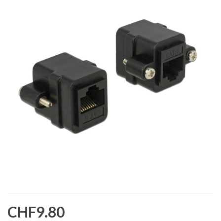
CHF9.80