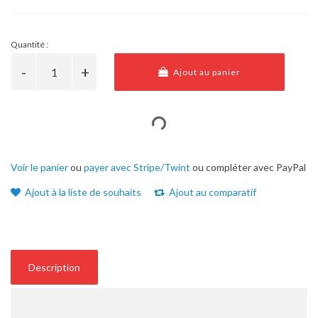
Quantité :
Ajout au panier
Voir le panier
ou
payer avec Stripe/Twint
ou compléter avec PayPal
Ajout à la liste de souhaits
Ajout au comparatif
Description