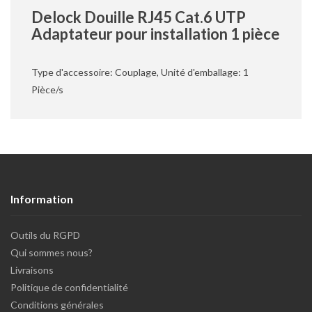
Delock Douille RJ45 Cat.6 UTP
Adaptateur pour installation 1 pièce
Type d'accessoire: Couplage, Unité d'emballage: 1
Pièce/s
Information
Outils du RGPD
Qui sommes nous?
Livraisons
Politique de confidentialité
Conditions générales