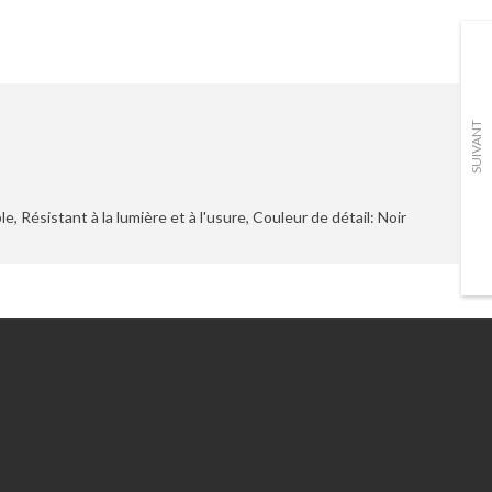
SUIVANT
, Résistant à la lumière et à l'usure, Couleur de détail: Noir