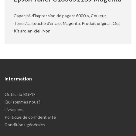
Capacité d'impression de pages: 6000 ×, Couleur
Toner/cartouche d'encre: Magenta, Produit original: Oui,
Kit arc-en-ciel: Non
Information
Outils du RGPD
Qui sommes nous?
Livraisons
Politique de confidentialité
Conditions générales