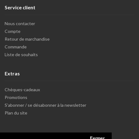
Service client
Nous contacter
Compte
Retour de marchandise
Commande
Liste de souhaits
Extras
Chèques-cadeaux
Promotions
S'abonner / se désabonner à la newsletter
Plan du site
Fermer