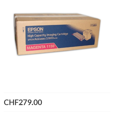
CHF279.00