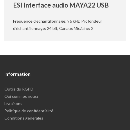
ESI Interface audio MAYA22 USB
Fréquence d'échantillonnage: 96 kHz, Profondeur
d’échantillonnage: 24 bit, Canaux Mic/Line: 2
Information
Outils du RGPD
Qui sommes nous?
Livraisons
Politique de confidentialité
Conditions générales