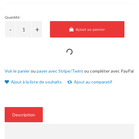
Quantité :
Ajout au panier
Voir le panier
ou
payer avec Stripe/Twint
ou compléter avec PayPal
Ajout à la liste de souhaits
Ajout au comparatif
Description