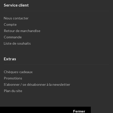
Service client
Nous contacter
Compte
Retour de marchandise
Commande
Liste de souhaits
Extras
Chèques-cadeaux
Promotions
S'abonner / se désabonner à la newsletter
Plan du site
Fermer