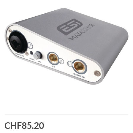
CHF85.20