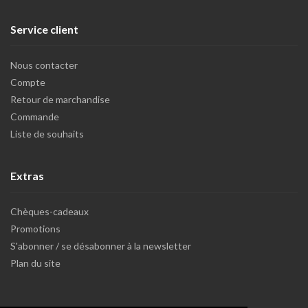
Service client
Nous contacter
Compte
Retour de marchandise
Commande
Liste de souhaits
Extras
Chèques-cadeaux
Promotions
S'abonner / se désabonner à la newsletter
Plan du site