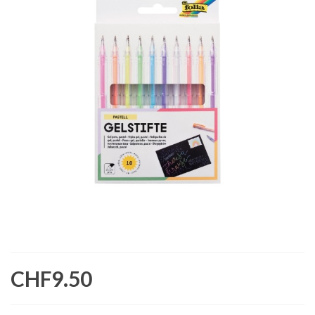
CHF9.50